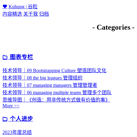
Kuhung | 谷粒
内容精选
关于我
归档
- Categories -
图表专栏
技术领导｜09 Bootstrapping Culture 塑造团队文化
技术领导｜08 the big leagues 管理组织
技术领导｜07 managing managers 管理管理者
技术领导｜06 managing multiple teams 管理多个团队
思维导图｜《创造：用非传统方式做有价值的事》
More >>
个人进步
2023年度总结