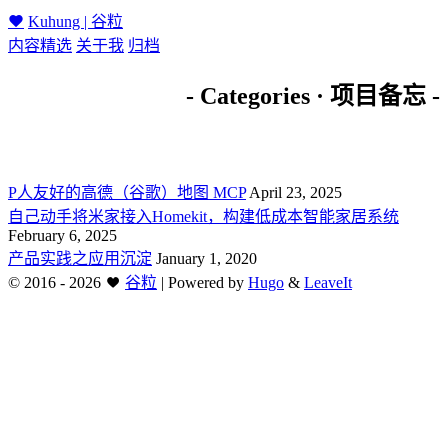
Kuhung | 谷粒
内容精选
关于我
归档
- Categories · 项目备忘 -
P人友好的高德（谷歌）地图 MCP
April 23, 2025
自己动手将米家接入Homekit，构建低成本智能家居系统
February 6, 2025
产品实践之应用沉淀
January 1, 2020
©
2016 - 2026
谷粒
|
Powered by
Hugo
&
LeaveIt