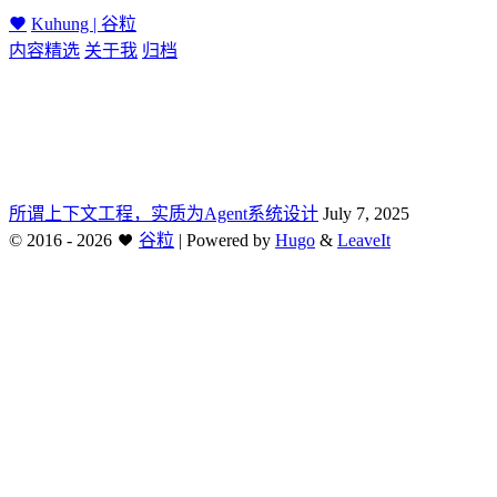
Kuhung | 谷粒
内容精选
关于我
归档
所谓上下文工程，实质为Agent系统设计
July 7, 2025
©
2016 - 2026
谷粒
|
Powered by
Hugo
&
LeaveIt