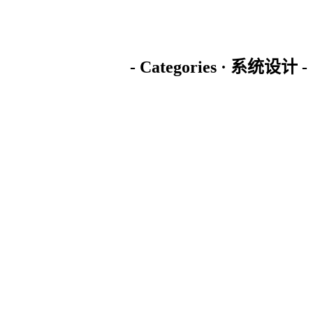
- Categories · 系统设计 -