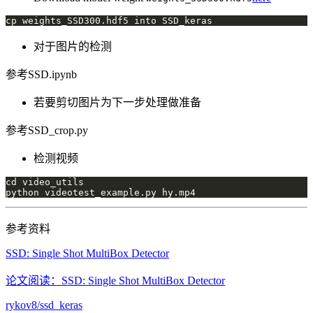
对于图片的检测
参考SSD.ipynb
若要剪切图片为下一步处理做准备
参考SSD_crop.py
检测视频
参考资料
SSD: Single Shot MultiBox Detector
论文阅读：SSD: Single Shot MultiBox Detector
rykov8/ssd_keras