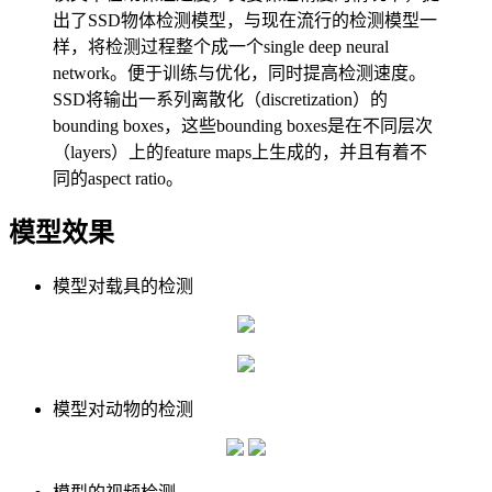
出了SSD物体检测模型，与现在流行的检测模型一
样，将检测过程整个成一个single deep neural
network。便于训练与优化，同时提高检测速度。
SSD将输出一系列离散化（discretization）的
bounding boxes，这些bounding boxes是在不同层次
（layers）上的feature maps上生成的，并且有着不
同的aspect ratio。
模型效果
模型对载具的检测
模型对动物的检测