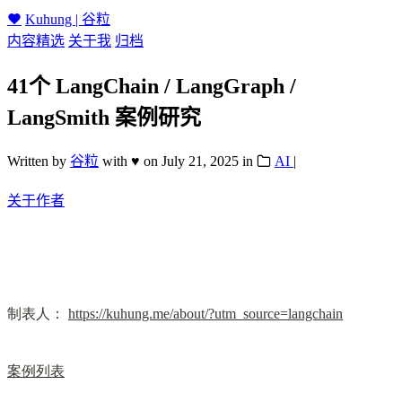
Kuhung | 谷粒
内容精选
关于我
归档
41个 LangChain / LangGraph /
LangSmith 案例研究
Written by
谷粒
with ♥
on
July 21, 2025
in
AI
|
关于作者