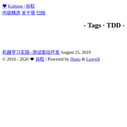
Kuhung | 谷粒
内容精选
关于我
归档
- Tags · TDD -
机器学习实践--测试驱动开发
August 25, 2019
©
2016 - 2026
谷粒
|
Powered by
Hugo
&
LeaveIt