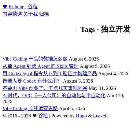
Kuhung | 谷粒
内容精选
关于我
归档
- Tags · 独立开发 -
Vibe Coding 产品的数据怎么做
August 6, 2026
从单 Agent 到跨 Agent 的 Skills 管理
August 5, 2026
用 Codex /goal 指令从 0 到 1 验证并构建产品
August 4, 2026
普通人要 Codex 有什么用？
August 3, 2026
不要再 Vibe 创业了，干点儿实事吧阿谷
May 31, 2026
AI时代，OPC（一人公司）的自动化与半自动化
April 29,
2026
Vibe Coding 长线运营思路
April 6, 2026
©
2016 - 2026
谷粒
|
Powered by
Hugo
&
LeaveIt