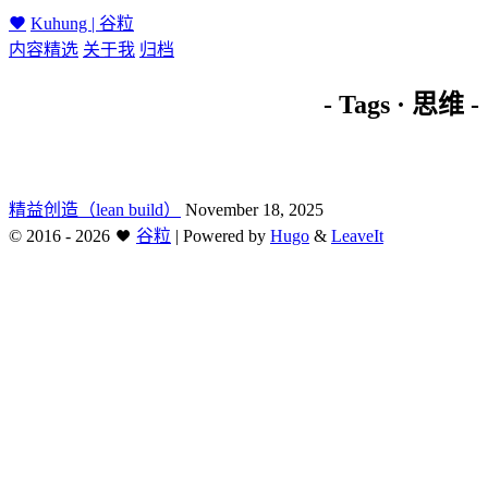
Kuhung | 谷粒
内容精选
关于我
归档
- Tags · 思维 -
精益创造（lean build）
November 18, 2025
©
2016 - 2026
谷粒
|
Powered by
Hugo
&
LeaveIt