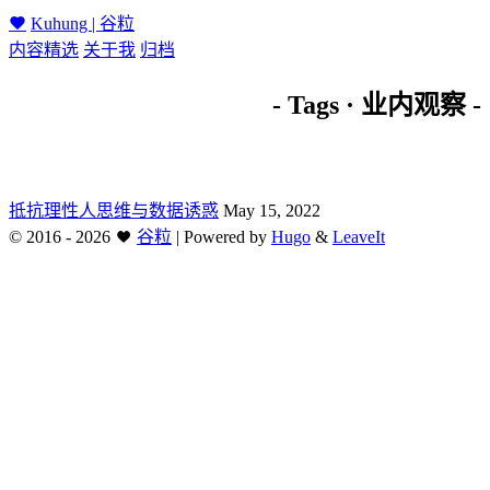
Kuhung | 谷粒
内容精选
关于我
归档
- Tags · 业内观察 -
抵抗理性人思维与数据诱惑
May 15, 2022
©
2016 - 2026
谷粒
|
Powered by
Hugo
&
LeaveIt