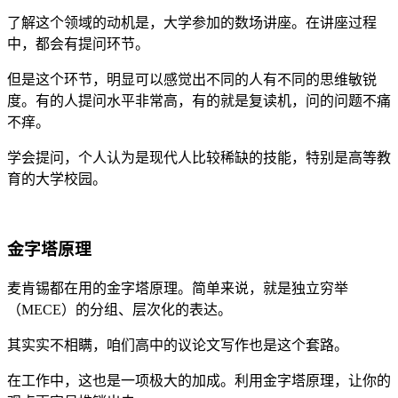
了解这个领域的动机是，大学参加的数场讲座。在讲座过程
中，都会有提问环节。
但是这个环节，明显可以感觉出不同的人有不同的思维敏锐
度。有的人提问水平非常高，有的就是复读机，问的问题不痛
不痒。
学会提问，个人认为是现代人比较稀缺的技能，特别是高等教
育的大学校园。
金字塔原理
麦肯锡都在用的金字塔原理。简单来说，就是独立穷举
（MECE）的分组、层次化的表达。
其实实不相瞒，咱们高中的议论文写作也是这个套路。
在工作中，这也是一项极大的加成。利用金字塔原理，让你的