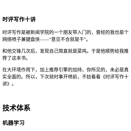
时评写作十讲
时评写作是被新闻学院的一个朋友带入门的，曾经的我也是个
网络喷子兼键盘侠——“意见不合就是干”。
和他交锋几次后，发现自己简直就是菜鸡。于是他顺势给我推
荐了这本书。
在大环境作用下，加上推荐引擎的加持，你所见的，未必是真
实全面的。所以，下次就时事开喷前，不妨看看《时评写作十
讲》。
技术体系
机器学习