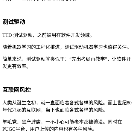
测试驱动
TTD 测试驱动，之前被用在软件开发领域。
随着机器学习的工程化推进，测试驱动机器学习也值得关注。
简单来说，测试驱动就类似于：“先出考纲再教学”，让软件开
发更有效率。
互联网风控
人类从诞生之初，就一直面临着各式各样的风险。而上世纪80
年代兴起的互联网，当下也面临各式各样的风险。
羊毛党、黑产肆虐，一不小心可能老本都被薅没。同时在
PUGC平台，用户上传的内容也有各种风险。