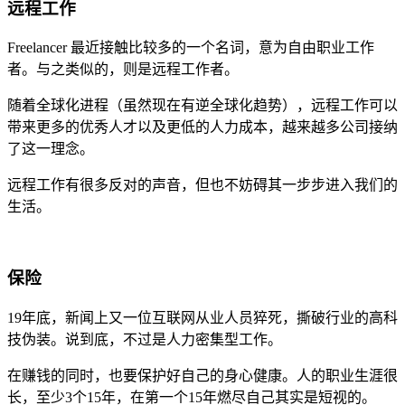
远程工作
Freelancer 最近接触比较多的一个名词，意为自由职业工作
者。与之类似的，则是远程工作者。
随着全球化进程（虽然现在有逆全球化趋势），远程工作可以
带来更多的优秀人才以及更低的人力成本，越来越多公司接纳
了这一理念。
远程工作有很多反对的声音，但也不妨碍其一步步进入我们的
生活。
保险
19年底，新闻上又一位互联网从业人员猝死，撕破行业的高科
技伪装。说到底，不过是人力密集型工作。
在赚钱的同时，也要保护好自己的身心健康。人的职业生涯很
长，至少3个15年，在第一个15年燃尽自己其实是短视的。