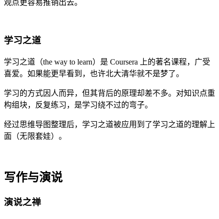
观点更容易推销出去。
学习之道
学习之道（the way to learn）是 Coursera 上的著名课程，广受
喜爱。如果能更早看到，也许北大清华就不是梦了。
学习的方式因人而异，但其背后的原理却差不多。对知识点重
构组块，反复练习，是学习绕不过的弯子。
经过思维导图整理后，学习之道被应用到了学习之道的理解上
面（无限套娃）。
写作与演说
演说之禅