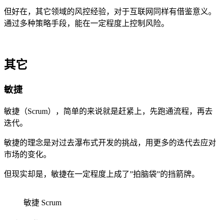
但好在，其它领域的风控经验，对于互联网同样有借鉴意义。
通过多种策略手段，能在一定程度上控制风险。
其它
敏捷
敏捷（Scrum），简单的来说就是赶紧上，先跑通流程，再去
迭代。
敏捷的理念是对过去瀑布式开发的挑战，用更多的迭代去应对
市场的变化。
但现实却是，敏捷在一定程度上成了”拍脑袋”的挡箭牌。
敏捷 Scrum