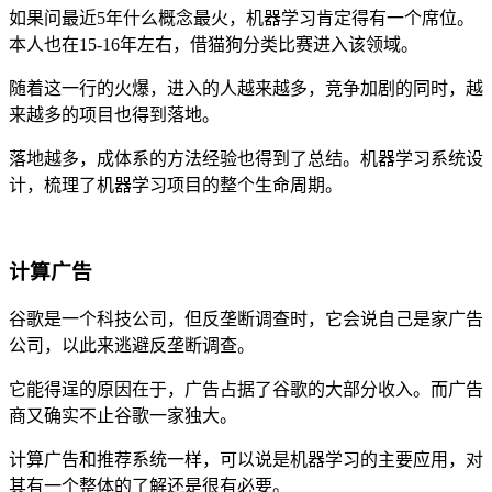
如果问最近5年什么概念最火，机器学习肯定得有一个席位。
本人也在15-16年左右，借猫狗分类比赛进入该领域。
随着这一行的火爆，进入的人越来越多，竞争加剧的同时，越
来越多的项目也得到落地。
落地越多，成体系的方法经验也得到了总结。机器学习系统设
计，梳理了机器学习项目的整个生命周期。
计算广告
谷歌是一个科技公司，但反垄断调查时，它会说自己是家广告
公司，以此来逃避反垄断调查。
它能得逞的原因在于，广告占据了谷歌的大部分收入。而广告
商又确实不止谷歌一家独大。
计算广告和推荐系统一样，可以说是机器学习的主要应用，对
其有一个整体的了解还是很有必要。