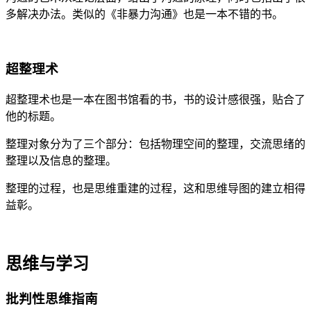
多解决办法。类似的《非暴力沟通》也是一本不错的书。
超整理术
超整理术也是一本在图书馆看的书，书的设计感很强，贴合了
他的标题。
整理对象分为了三个部分：包括物理空间的整理，交流思绪的
整理以及信息的整理。
整理的过程，也是思维重建的过程，这和思维导图的建立相得
益彰。
思维与学习
批判性思维指南