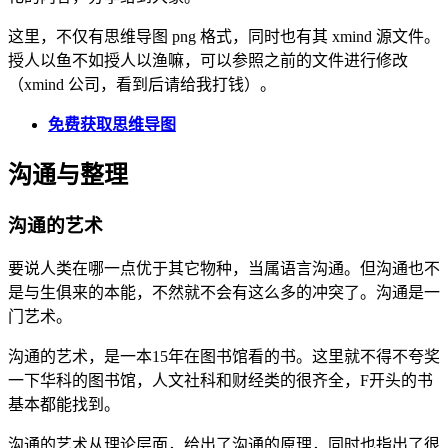
这里，不仅有思维导图 png 格式，同时也有其 xmind 源文件。
授人以鱼不如授人以渔嘛，可以参照之前的文件进行修改
（xmind 公司，看到后请给我打钱）。
免费获取思维导图
沟通与整理
沟通的艺术
要说人类在哪一点优于其它物种，当属语言沟通。但沟通也不
是与生俱来的本能，不然就不会有这么多的冲突了。沟通是一
门艺术。
沟通的艺术，是一本15年在图书馆看的书。这里就不得不夸奖
一下华科的图书馆，人文社科和财经类的很齐全，F开头的书
基本都能找到。
沟通的艺术从理论层面，给出了沟通的原理，同时也指出了很