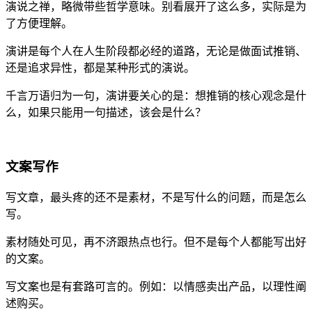
演说之禅，略微带些哲学意味。别看展开了这么多，实际是为
了方便理解。
演讲是每个人在人生阶段都必经的道路，无论是做面试推销、
还是追求异性，都是某种形式的演说。
千言万语归为一句，演讲要关心的是：想推销的核心观念是什
么，如果只能用一句描述，该会是什么？
文案写作
写文章，最头疼的还不是素材，不是写什么的问题，而是怎么
写。
素材随处可见，再不济跟热点也行。但不是每个人都能写出好
的文案。
写文案也是有套路可言的。例如：以情感卖出产品，以理性阐
述购买。